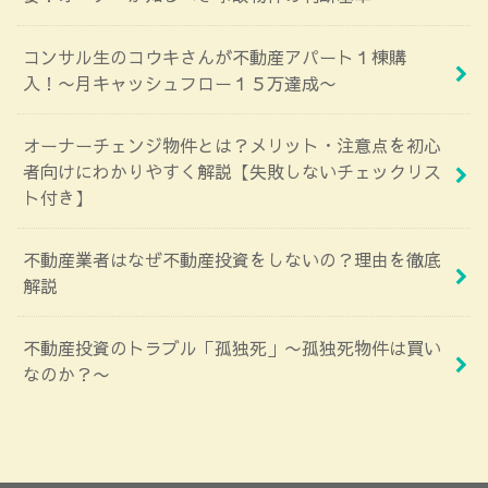
コンサル生のコウキさんが不動産アパート１棟購
入！〜月キャッシュフロー１５万達成〜
オーナーチェンジ物件とは？メリット・注意点を初心
者向けにわかりやすく解説【失敗しないチェックリス
ト付き】
不動産業者はなぜ不動産投資をしないの？理由を徹底
解説
不動産投資のトラブル「孤独死」〜孤独死物件は買い
なのか？〜