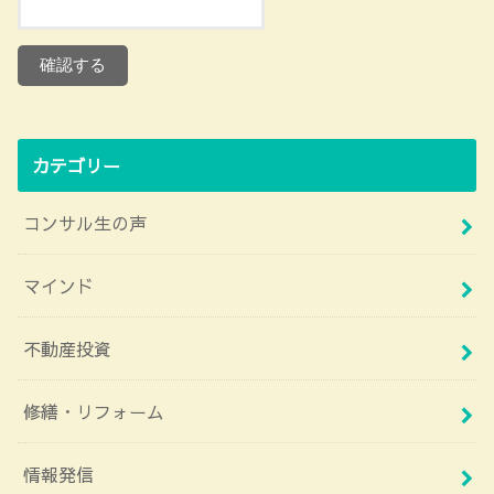
カテゴリー
コンサル生の声
マインド
不動産投資
修繕・リフォーム
情報発信