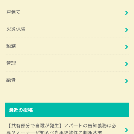
戸建て
火災保険
税務
管理
融資
最近の投稿
【共有部分で自殺が発生】アパートの告知義務は必
要？オーナーが知るべき事故物件の判断基準