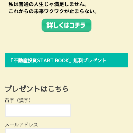
「不動産投資START BOOK」無料プレゼント
プレゼントはこちら
苗字（漢字）
メールアドレス