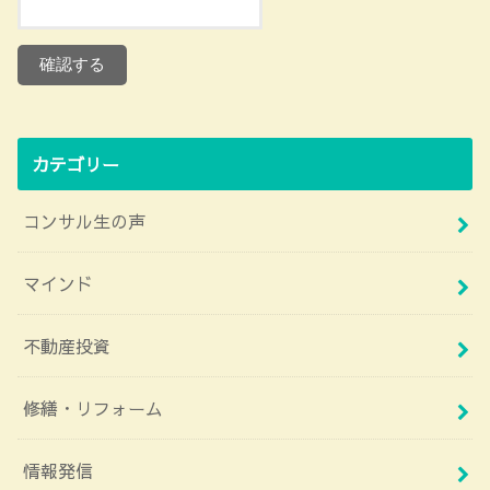
カテゴリー
コンサル生の声
マインド
不動産投資
修繕・リフォーム
情報発信