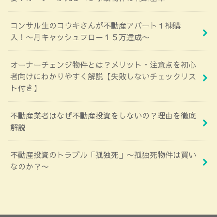
コンサル生のコウキさんが不動産アパート１棟購
入！〜月キャッシュフロー１５万達成〜
オーナーチェンジ物件とは？メリット・注意点を初心
者向けにわかりやすく解説【失敗しないチェックリス
ト付き】
不動産業者はなぜ不動産投資をしないの？理由を徹底
解説
不動産投資のトラブル「孤独死」〜孤独死物件は買い
なのか？〜