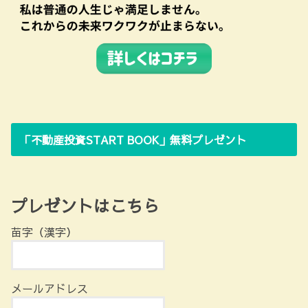
「不動産投資START BOOK」無料プレゼント
プレゼントはこちら
苗字（漢字）
メールアドレス