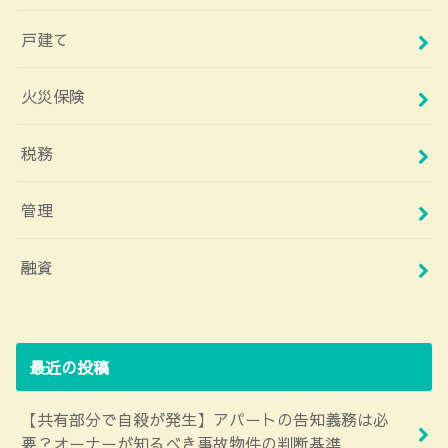
戸建て
火災保険
税務
管理
融資
最近の投稿
【共有部分で自殺が発生】アパートの告知義務は必
要？オーナーが知るべき事故物件の判断基準