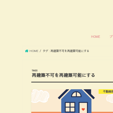
HOME
プ
HOME
タグ : 再建築不可を再建築可能にする
再建築不可を再建築可能にする
不動産