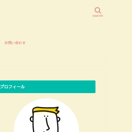
search
お問い合わせ
プロフィール