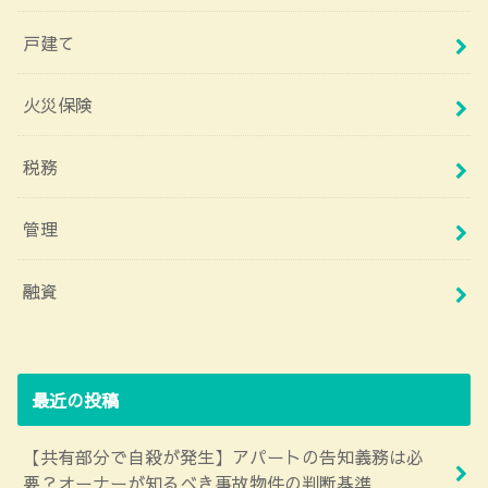
戸建て
火災保険
税務
管理
融資
最近の投稿
【共有部分で自殺が発生】アパートの告知義務は必
要？オーナーが知るべき事故物件の判断基準