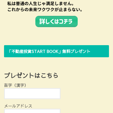
「不動産投資START BOOK」無料プレゼント
プレゼントはこちら
苗字（漢字）
メールアドレス