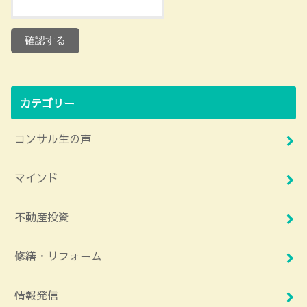
カテゴリー
コンサル生の声
マインド
不動産投資
修繕・リフォーム
情報発信