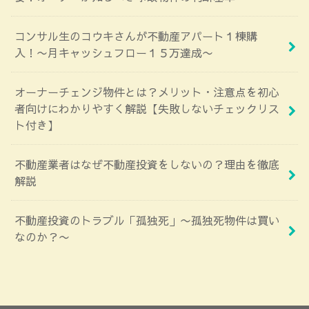
コンサル生のコウキさんが不動産アパート１棟購
入！〜月キャッシュフロー１５万達成〜
オーナーチェンジ物件とは？メリット・注意点を初心
者向けにわかりやすく解説【失敗しないチェックリス
ト付き】
不動産業者はなぜ不動産投資をしないの？理由を徹底
解説
不動産投資のトラブル「孤独死」〜孤独死物件は買い
なのか？〜