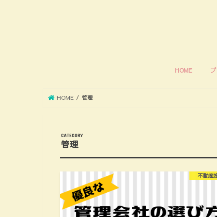
HOME
プ
HOME
管理
管理
不動産