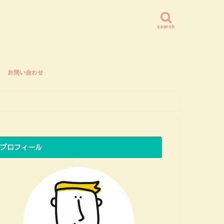
search
お問い合わせ
プロフィール