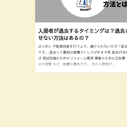
入居者が退去するタイミングは？退去
せない方法はあるの？
はじめに 不動産投資を行う上で、避けられないのが「退
です。 退去って最初は結構ストレスがきます笑 退去が決
ば 原状回復のためのリフォーム費用 募集のための広告費 
分の家賃 など、結構な損失です。 次の入居者が…