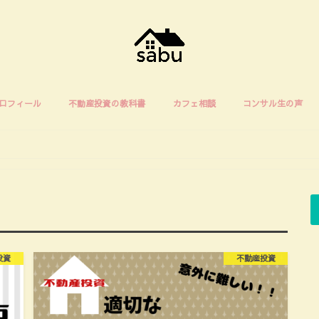
ロフィール
不動産投資の教科書
カフェ相談
コンサル生の声
投資
不動産投資