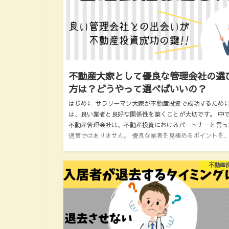
不動産大家として優良な管理会社の選
方は？どうやって選べばいいの？
はじめに サラリーマン大家が不動産投資で成功するため
は、良い業者と良好な関係性を築くことが大切です。 中
不動産管理会社は、不動産投資におけるパートナーと言っ
過言ではありません。 優良な業者を見極めるポイントを
不動産