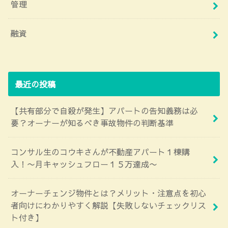
管理
融資
最近の投稿
【共有部分で自殺が発生】アパートの告知義務は必
要？オーナーが知るべき事故物件の判断基準
コンサル生のコウキさんが不動産アパート１棟購
入！〜月キャッシュフロー１５万達成〜
オーナーチェンジ物件とは？メリット・注意点を初心
者向けにわかりやすく解説【失敗しないチェックリス
ト付き】