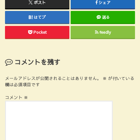
ポスト
シェア
はてブ
送る
Pocket
feedly
コメントを残す
メールアドレスが公開されることはありません。
※
が付いている
欄は必須項目です
コメント
※