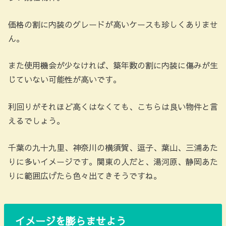
価格の割に内装のグレードが高いケースも珍しくありませ
ん。
また使用機会が少なければ、築年数の割に内装に傷みが生
じていない可能性が高いです。
利回りがそれほど高くはなくても、こちらは良い物件と言
えるでしょう。
千葉の九十九里、神奈川の横須賀、逗子、葉山、三浦あた
りに多いイメージです。関東の人だと、湯河原、静岡あた
りに範囲広げたら色々出てきそうですね。
イメージを膨らませよう