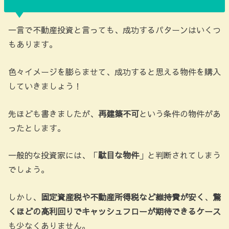
一言で不動産投資と言っても、成功するパターンはいくつ
もあります。
色々イメージを膨らませて、成功すると思える物件を購入
していきましょう！
先ほども書きましたが、
再建築不可
という条件の物件があ
ったとします。
一般的な投資家には、「
駄目な物件
」と判断されてしまう
でしょう。
しかし、
固定資産税や不動産所得税など維持費が安く
、
驚
くほどの高利回りでキャッシュフローが期待できるケース
も少なくありません。