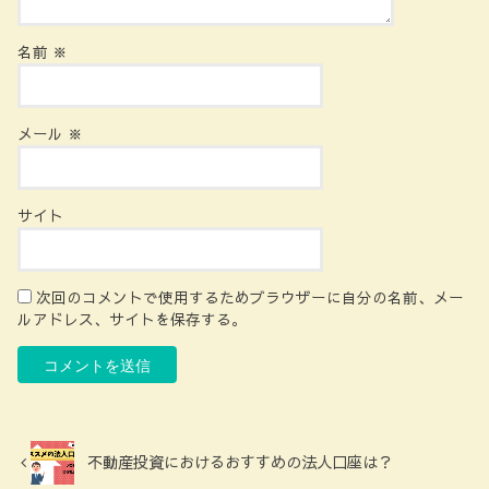
名前
※
メール
※
サイト
次回のコメントで使用するためブラウザーに自分の名前、メー
ルアドレス、サイトを保存する。
不動産投資におけるおすすめの法人口座は？