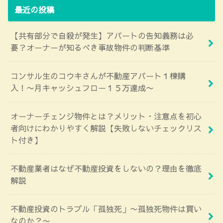
最近の投稿
【共有部分で自殺が発生】アパートの告知義務は必
要？オーナーが知るべき事故物件の判断基準
コンサル生のコウキさんが不動産アパート１棟購
入！〜月キャッシュフロー１５万達成〜
オーナーチェンジ物件とは？メリット・注意点を初心
者向けにわかりやすく解説【失敗しないチェックリス
ト付き】
不動産業者はなぜ不動産投資をしないの？理由を徹底
解説
不動産投資のトラブル「孤独死」〜孤独死物件は買い
なのか？〜