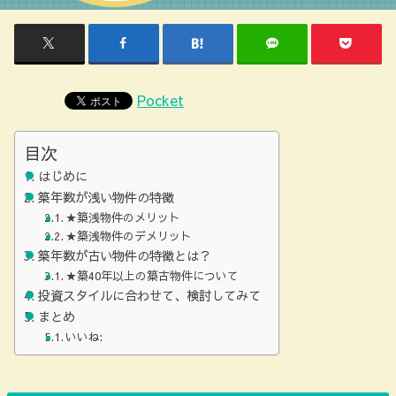
Pocket
目次
はじめに
築年数が浅い物件の特徴
★築浅物件のメリット
★築浅物件のデメリット
築年数が古い物件の特徴とは？
★築40年以上の築古物件について
投資スタイルに合わせて、検討してみて
まとめ
いいね: