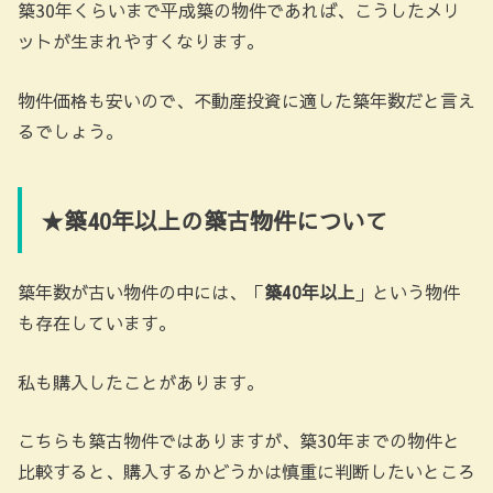
築30年くらいまで平成築の物件であれば、こうしたメリ
ットが生まれやすくなります。
物件価格も安いので、不動産投資に適した築年数だと言え
るでしょう。
★築40年以上の築古物件について
築年数が古い物件の中には、「
築40年以上
」という物件
も存在しています。
私も購入したことがあります。
こちらも築古物件ではありますが、築30年までの物件と
比較すると、購入するかどうかは慎重に判断したいところ