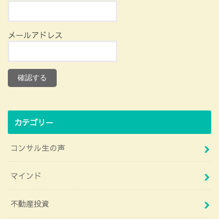
メールアドレス
カテゴリー
コンサル生の声
マインド
不動産投資