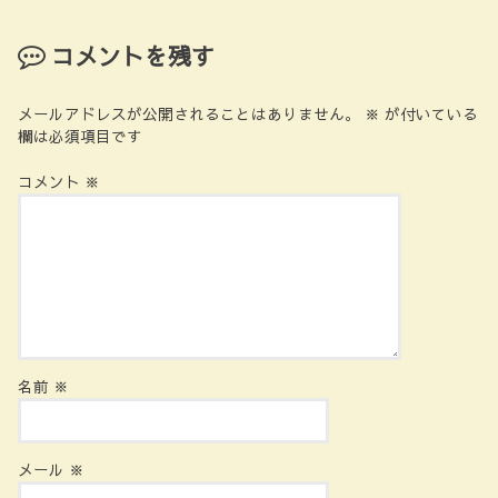
コメントを残す
メールアドレスが公開されることはありません。
※
が付いている
欄は必須項目です
コメント
※
名前
※
メール
※