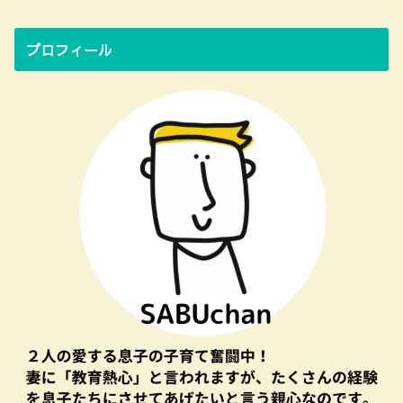
プロフィール