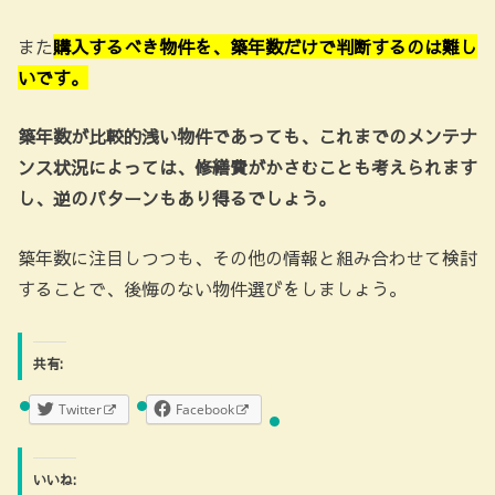
また
購入するべき物件を、築年数だけで判断するのは難し
いです。
築年数が比較的浅い物件であっても、これまでのメンテナ
ンス状況によっては、修繕費がかさむことも考えられます
し、逆のパターンもあり得るでしょう。
築年数に注目しつつも、その他の情報と組み合わせて検討
することで、後悔のない物件選びをしましょう。
共有:
Twitter
Facebook
いいね: