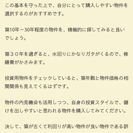
この基本を守った上で、自分にとって購入しやすい物件を
選択するのがおすすめです。
築10年～30年程度の物件を、積極的に探してみると良い
でしょう。
築３０年を過ぎると、水回りにかなりガタがくるので、修
繕費がかさみます。
投資用物件をチェックしていると、築年数と物件価格の相
関関係も見えてくるはずです。
物件の内見機会も活用しつつ、自身の投資スタイルで、儲
けを出しやすいと思われる物件を購入してみてください。
決して、築が古くて利回りが高い物件が良い物件である訳