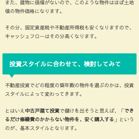
また、建物に価値がないので、このような物件はほぼ土地
値の物件価格になります。
その分、固定資産税や不動産所得税も安くなりますので、
キャッシュフローはその分高くなります。
投資スタイルに合わせて、検討してみて
不動産投資でどの程度の築年数の物件を選ぶのかは、投資
スタイルによって変わってきます。
とはいえ
中古戸建て投資
で儲けを出そうと思えば、「
でき
るだけ修繕費のかからない物件を、安く購入する
」という
のが、基本スタイルとなります。