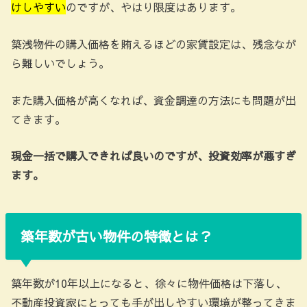
けしやすい
のですが、やはり限度はあります。
築浅物件の購入価格を賄えるほどの家賃設定は、残念なが
ら難しいでしょう。
また購入価格が高くなれば、資金調達の方法にも問題が出
てきます。
現金一括で購入できれば良いのですが、投資効率が悪すぎ
ます。
築年数が古い物件の特徴とは？
築年数が10年以上になると、徐々に物件価格は下落し、
不動産投資家にとっても手が出しやすい環境が整ってきま