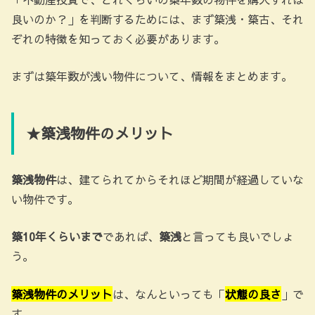
良いのか？」を判断するためには、まず築浅・築古、それ
ぞれの特徴を知っておく必要があります。
まずは築年数が浅い物件について、情報をまとめます。
★築浅物件のメリット
築浅物件
は、建てられてからそれほど期間が経過していな
い物件です。
築10年くらいまで
であれば、
築浅
と言っても良いでしょ
う。
築浅物件のメリット
は、なんといっても「
状態の良さ
」で
す。