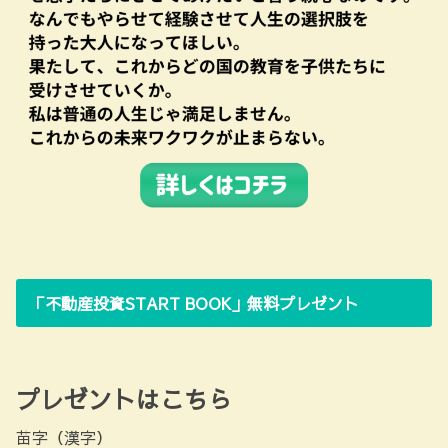
「不動産投資START BOOK」無料プレゼント
プレゼントはこちら
苗字（漢字）