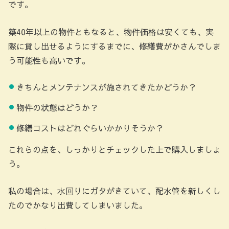
です。
築40年以上の物件ともなると、物件価格は安くても、実
際に貸し出せるようにするまでに、修繕費がかさんでしま
う可能性も高いです。
きちんとメンテナンスが施されてきたかどうか？
物件の状態はどうか？
修繕コストはどれぐらいかかりそうか？
これらの点を、しっかりとチェックした上で購入しましょ
う。
私の場合は、水回りにガタがきていて、配水管を新しくし
たのでかなり出費してしまいました。