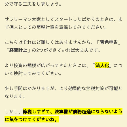
分で守る工夫をしましょう。
サラリーマン大家としてスタートしたばかりのときは、ま
ず個人としての節税対策を意識してみてください。
こちらはそれほど難しくはありませんから、「
青色申告
」
「
経費計上
」の2つができていれば大丈夫です。
より投資の規模が広がってきたときには、「
法人化
」につ
いて検討してみてください。
少し手間はかかりますが、より効果的な節税対策が可能と
なります。
しかし、
節税しすぎて、決算書が債務超過にならないよう
に気をつけてくださいね。