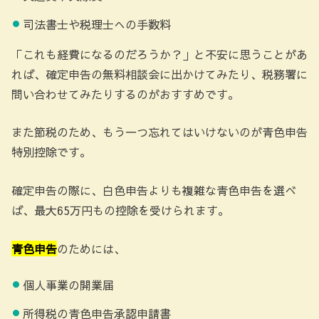
司法書士や税理士への手数料
「これも経費になるのだろうか？」と不安に思うことがあ
れば、確定申告の無料相談会に出かけてみたり、税務署に
問い合わせてみたりするのがおすすめです。
また節税のため、もう一つ忘れてはいけないのが青色申告
特別控除です。
確定申告の際に、白色申告よりも複雑な青色申告を選べ
ば、最大65万円もの控除を受けられます。
青色申告
のためには、
個人事業の開業届
所得税の青色申告承認申請書