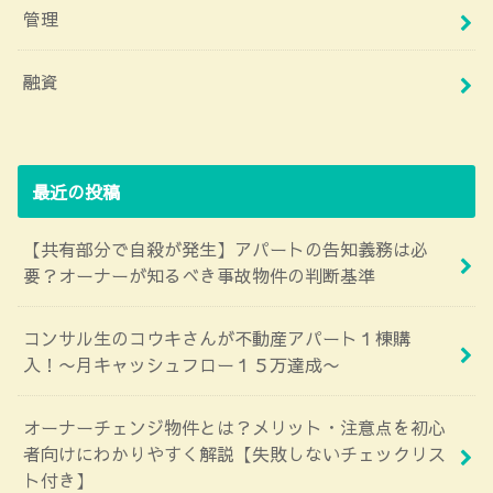
管理
融資
最近の投稿
【共有部分で自殺が発生】アパートの告知義務は必
要？オーナーが知るべき事故物件の判断基準
コンサル生のコウキさんが不動産アパート１棟購
入！〜月キャッシュフロー１５万達成〜
オーナーチェンジ物件とは？メリット・注意点を初心
者向けにわかりやすく解説【失敗しないチェックリス
ト付き】