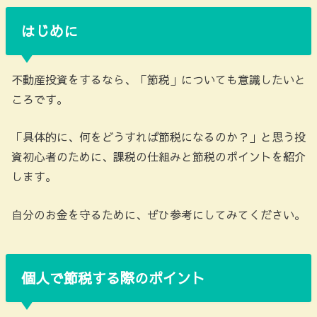
はじめに
不動産投資をするなら、「節税」についても意識したいと
ころです。
「具体的に、何をどうすれば節税になるのか？」と思う投
資初心者のために、課税の仕組みと節税のポイントを紹介
します。
自分のお金を守るために、ぜひ参考にしてみてください。
個人で節税する際のポイント