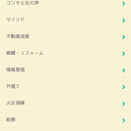
コンサル生の声
マインド
不動産投資
修繕・リフォーム
情報発信
戸建て
火災保険
税務