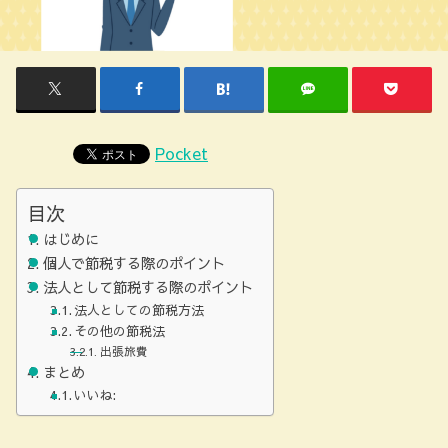
Pocket
目次
はじめに
個人で節税する際のポイント
法人として節税する際のポイント
法人としての節税方法
その他の節税法
出張旅費
まとめ
いいね: