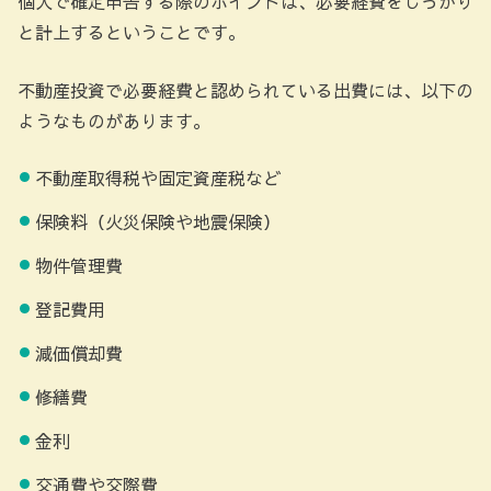
個人で確定申告する際のポイントは、必要経費をしっかり
と計上するということです。
不動産投資で必要経費と認められている出費には、以下の
ようなものがあります。
不動産取得税や固定資産税など
保険料（火災保険や地震保険）
物件管理費
登記費用
減価償却費
修繕費
金利
交通費や交際費