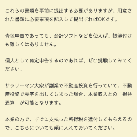
これらの書類を事前に提出する必要がありますが、用意さ
れた書類に必要事項を記入して提出すればOKです。
青色申告であっても、会計ソフトなどを使えば、帳簿付け
も難しくはありません。
個人として確定申告するのであれば、ぜひ挑戦してみてく
ださい。
サラリーマン大家が副業で不動産投資を行っていて、不動
産投資で赤字を出してしまった場合、本業収入との「損益
通算」が可能となります。
本業の方で、すでに支払った所得税を還付してもらえるの
で、こちらについても頭に入れておいてください。