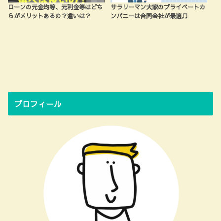
ローンの元金均等、元利金等はどち
サラリーマン大家のプライベートカ
らがメリットあるの？違いは？
ンパニーは合同会社が最適♫
プロフィール