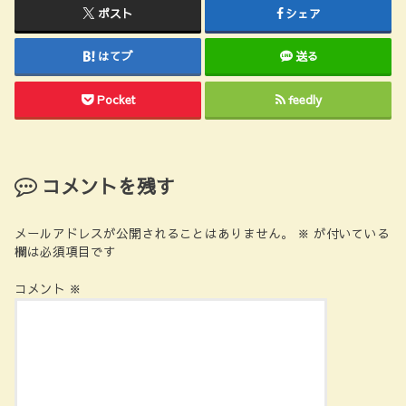
ポスト
シェア
はてブ
送る
Pocket
feedly
コメントを残す
メールアドレスが公開されることはありません。
※
が付いている
欄は必須項目です
コメント
※