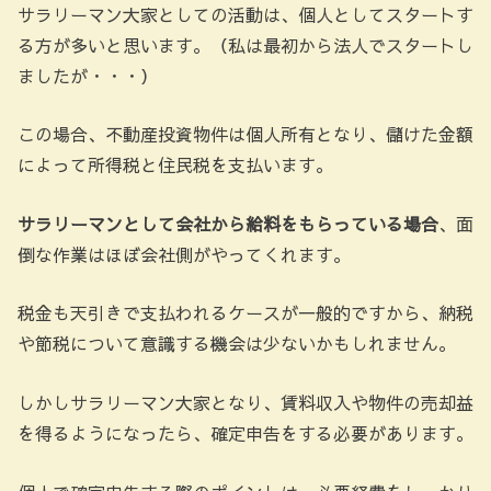
サラリーマン大家としての活動は、個人としてスタートす
る方が多いと思います。（私は最初から法人でスタートし
ましたが・・・）
この場合、不動産投資物件は個人所有となり、儲けた金額
によって所得税と住民税を支払います。
サラリーマンとして会社から給料をもらっている場合
、面
倒な作業はほぼ会社側がやってくれます。
税金も天引きで支払われるケースが一般的ですから、納税
や節税について意識する機会は少ないかもしれません。
しかしサラリーマン大家となり、賃料収入や物件の売却益
を得るようになったら、確定申告をする必要があります。