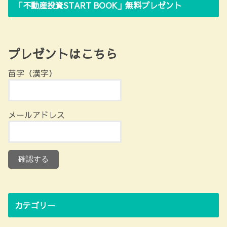
「不動産投資START BOOK」無料プレゼント
プレゼントはこちら
苗字（漢字）
メールアドレス
カテゴリー