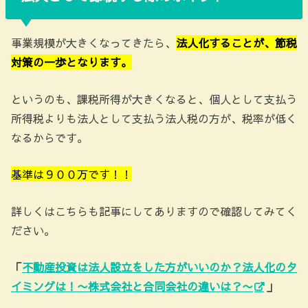
事業規模が大きくなってきたら、
法人化することが、節税
対策の一歩となります。
というのも、課税所得が大きくなると、個人として支払う
所得税よりも法人として支払う法人税の方が、税率が低く
なるからです。
基準は９００万です！！
詳しくはこちらも記事にしてありますので確認してみてく
ださい。
「
不動産投資は法人設立をした方がいいのか？法人化のタ
イミングは！〜株式会社と合同会社の違いは？〜
」