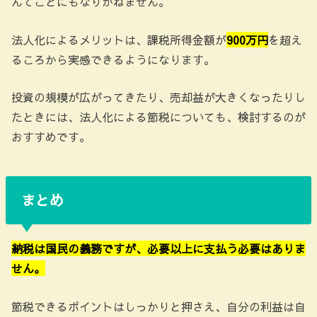
んてことにもなりかねません。
法人化によるメリットは、課税所得金額が
900万円
を超え
るころから実感できるようになります。
投資の規模が広がってきたり、売却益が大きくなったりし
たときには、法人化による節税についても、検討するのが
おすすめです。
まとめ
納税は国民の義務ですが、必要以上に支払う必要はありま
せん。
節税できるポイントはしっかりと押さえ、自分の利益は自