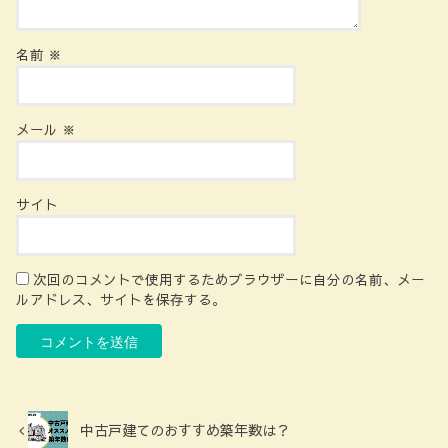
名前
※
メール
※
サイト
次回のコメントで使用するためブラウザーに自分の名前、メー
ルアドレス、サイトを保存する。
中古戸建てのおすすめ築年数は？