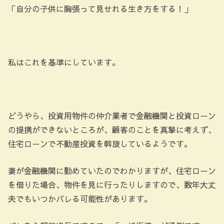
「自分の子供に胸張って見せれる生き方をする！」
私はこれを基準にしています。
どうやら、投資用物件の仲介業者で金融機関と投資ローン
の提携ができないところが、顧客のことを真摯に考えず、
住宅ローンで不動産投資を斡旋しているようです。
妻が金融機関に勤めていたのでわかりますが、住宅ローン
を借りた場合、物件を見に行ったりしますので、数年大丈
夫でもいつかバレる可能性があります。