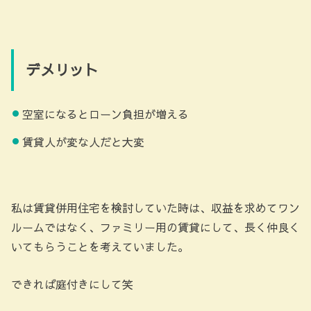
デメリット
空室になるとローン負担が増える
賃貸人が変な人だと大変
私は賃貸併用住宅を検討していた時は、収益を求めてワン
ルームではなく、ファミリー用の賃貸にして、長く仲良く
いてもらうことを考えていました。
できれば庭付きにして笑