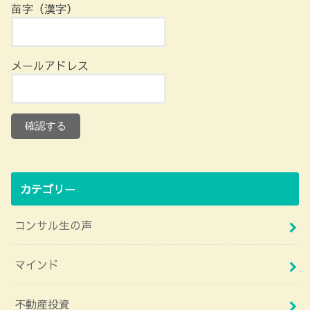
苗字（漢字）
メールアドレス
カテゴリー
コンサル生の声
マインド
不動産投資