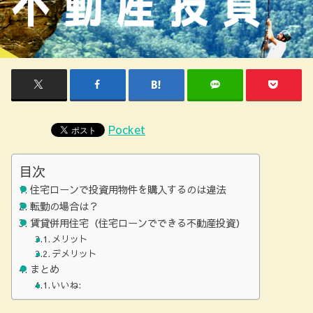
Pocket
目次
住宅ローンで投資用物件を購入するのは違法
転勤の場合は？
賃貸併用住宅（住宅ローンでできる不動産投資）
メリット
デメリット
まとめ
いいね: