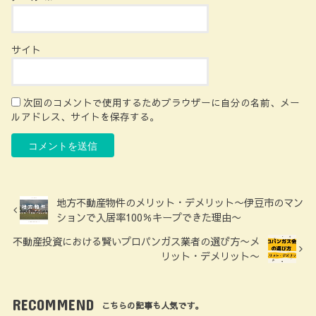
サイト
次回のコメントで使用するためブラウザーに自分の名前、メー
ルアドレス、サイトを保存する。
地方不動産物件のメリット・デメリット〜伊豆市のマン
ションで入居率100％キープできた理由〜
不動産投資における賢いプロパンガス業者の選び方〜メ
リット・デメリット〜
RECOMMEND
こちらの記事も人気です。