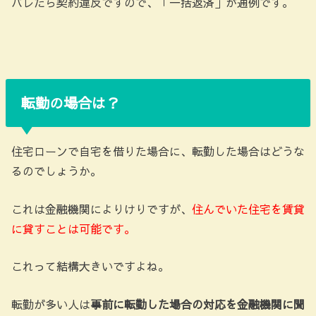
バレたら契約違反ですので、「一括返済」が通例です。
転勤の場合は？
住宅ローンで自宅を借りた場合に、転勤した場合はどうな
るのでしょうか。
これは金融機関によりけりですが、
住んでいた住宅を賃貸
に貸すことは可能です。
これって結構大きいですよね。
転勤が多い人は
事前に転勤した場合の対応を金融機関に聞