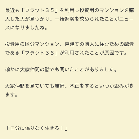
最近も「フラット３５」を利用し投資用のマンションを購
入した人が見つかり、一括返済を求められたことがニュー
スになりましたね。
投資用の区分マンション、戸建ての購入に住むための融資
である「フラット３５」が利用されたことが原因です。
確かに大家仲間の話でも聞いたことがありました。
大家仲間を見ていても結局、不正をするといつか歪みがき
ます。
「自分に偽りなく生きる！」