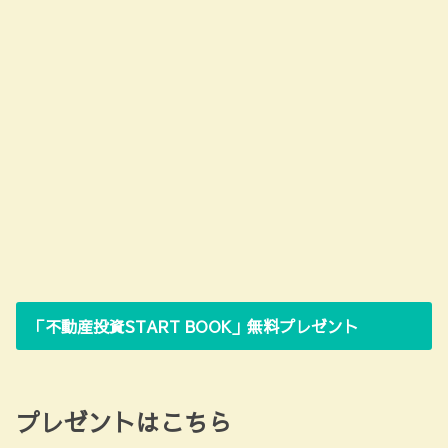
「不動産投資START BOOK」無料プレゼント
プレゼントはこちら