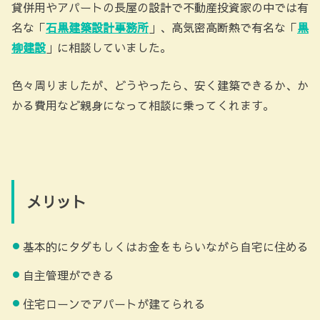
貸併用やアパートの長屋の設計で不動産投資家の中では有
名な「
石黒建築設計事務所
」、高気密高断熱で有名な「
黒
柳建設
」に相談していました。
色々周りましたが、どうやったら、安く建築できるか、か
かる費用など親身になって相談に乗ってくれます。
メリット
基本的にタダもしくはお金をもらいながら自宅に住める
自主管理ができる
住宅ローンでアパートが建てられる