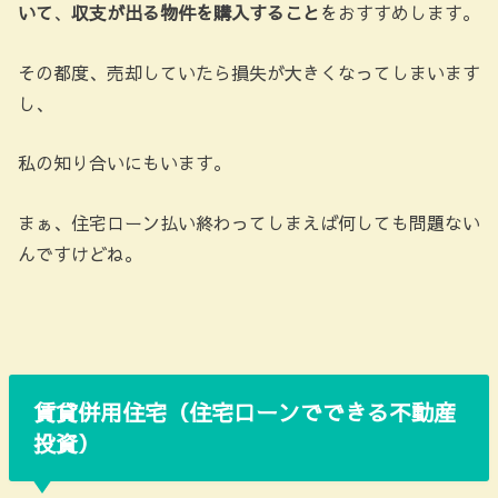
いて
、
収支が出る物件を購入すること
をおすすめします。
その都度、売却していたら損失が大きくなってしまいます
し、
私の知り合いにもいます。
まぁ、住宅ローン払い終わってしまえば何しても問題ない
んですけどね。
賃貸併用住宅（住宅ローンでできる不動産
投資）