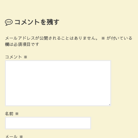
コメントを残す
メールアドレスが公開されることはありません。
※
が付いている
欄は必須項目です
コメント
※
名前
※
メール
※