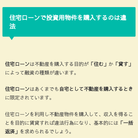
住宅ローンで投資用物件を購入するのは違
法
住宅ローン
は不動産を購入する目的が
「住む」
か
「貸す」
によって融資の種類が違います。
住宅ローン
はあくまでも
自宅として不動産を購入するとき
に限定されています。
住宅ローンを利用し不動産物件を購入して、収入を得るこ
とを目的に賃貸すれば違法行為になり、基本的には
「一括
返済」
を求められるでしょう。