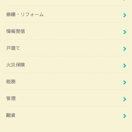
修繕・リフォーム
情報発信
戸建て
火災保険
税務
管理
融資